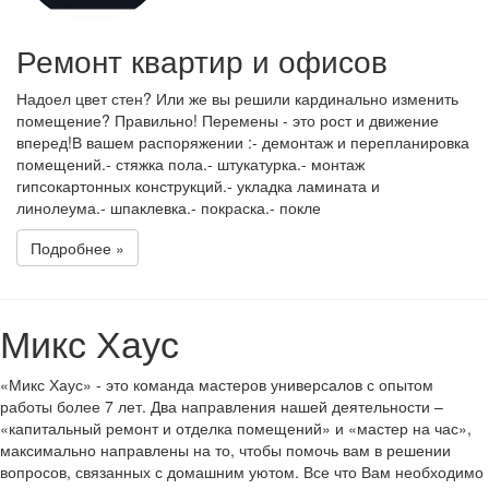
Ремонт квартир и офисов
Надоел цвет стен? Или же вы решили кардинально изменить
помещение? Правильно! Перемены - это рост и движение
вперед!В вашем распоряжении :- демонтаж и перепланировка
помещений.- стяжка пола.- штукатурка.- монтаж
гипсокартонных конструкций.- укладка ламината и
линолеума.- шпаклевка.- покраска.- покле
Подробнее »
Микс Хаус
«Микс Хаус» - это команда мастеров универсалов с опытом
работы более 7 лет. Два направления нашей деятельности –
«капитальный ремонт и отделка помещений» и «мастер на час»,
максимально направлены на то, чтобы помочь вам в решении
вопросов, связанных с домашним уютом. Все что Вам необходимо