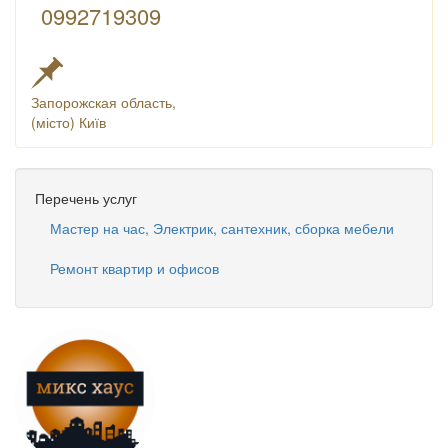
0992719309
Запорожская область,
(місто) Київ
Перечень услуг
Мастер на час, Электрик, сантехник, сборка мебели
Ремонт квартир и офисов