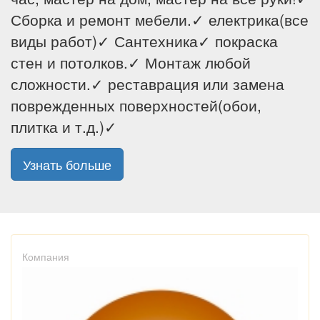
Сборка и ремонт мебели.✓ електрика(все
виды работ)✓ Сантехника✓ покраска
стен и потолков.✓ Монтаж любой
сложности.✓ реставрация или замена
поврежденных поверхностей(обои,
плитка и т.д.)✓
Узнать больше
Компания