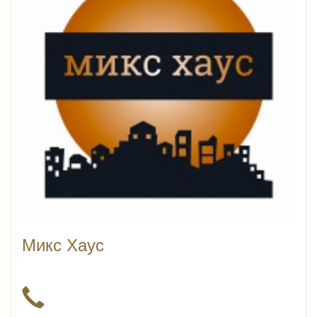
Микс Хаус